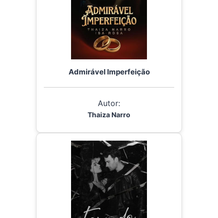
Admirável Imperfeição
Autor:
Thaiza Narro