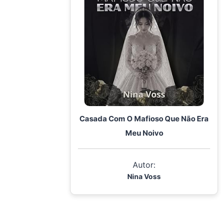
Casada Com O Mafioso Que Não Era
Meu Noivo
Autor:
Nina Voss