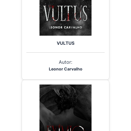
VULTUS
Autor:
Leonor Carvalho