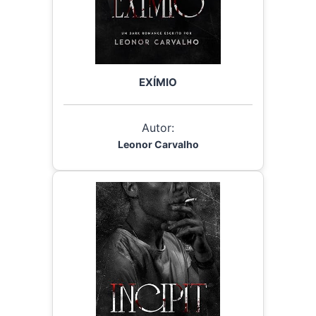
EXÍMIO
Autor:
Leonor Carvalho