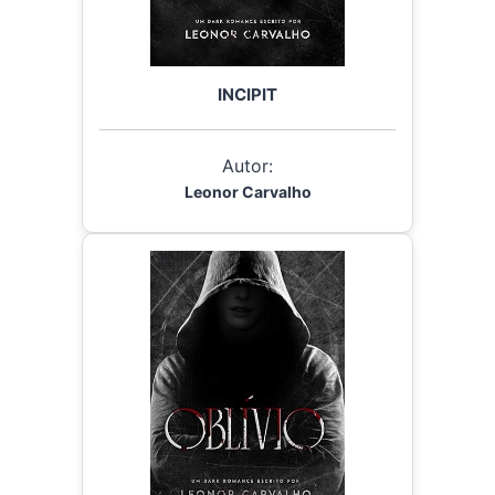
INCIPIT
Autor:
Leonor Carvalho