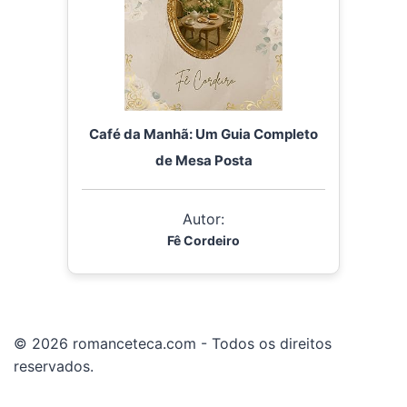
Café da Manhã: Um Guia Completo
de Mesa Posta
Autor:
Fê Cordeiro
© 2026 romanceteca.com - Todos os direitos
reservados.